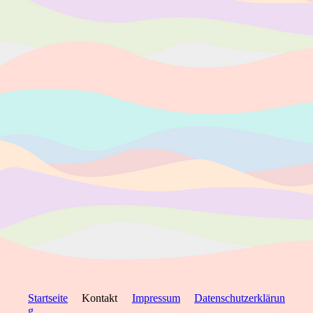
Startseite
Kontakt
Impressum
Datenschutzerklärun
g