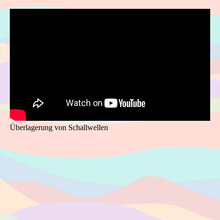
Überlagerung von Schallwellen