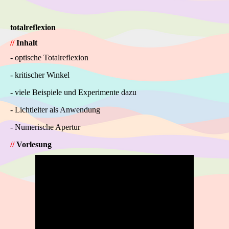
totalreflexion
//
Inhalt
- optische Totalreflexion
- kritischer Winkel
- viele Beispiele und Experimente dazu
- Lichtleiter als Anwendung
- Numerische Apertur
//
Vorlesung