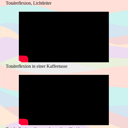
Totalreflexion, Lichtleiter
Totalreflexion in einer Kaffeetasse