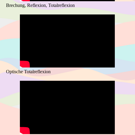
Brechung, Reflexion, Totalreflexion
Optische Totalreflexion