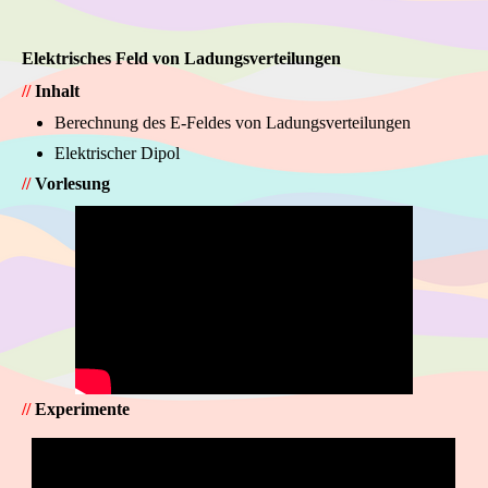
Elektrisches Feld von Ladungsverteilungen
//
Inhalt
Berechnung des E-Feldes von Ladungsverteilungen
Elektrischer Dipol
//
Vorlesung
//
Experimente