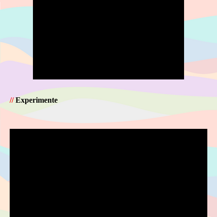
//
Experimente