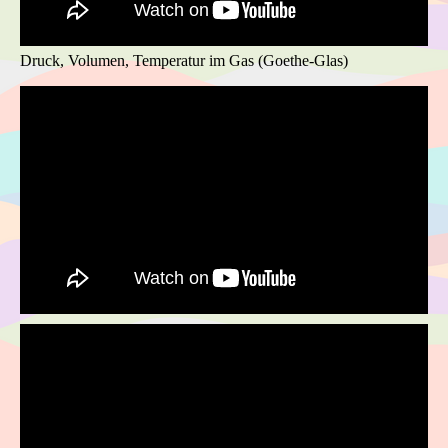
Druck, Volumen, Temperatur im Gas (Goethe-Glas)