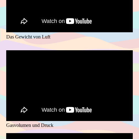
Das Gewicht von Luft
Gasvolumen und Druck