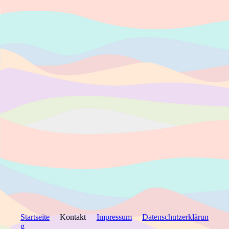
Startseite
Kontakt
Impressum
Datenschutzerklärun
g