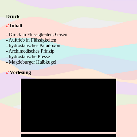
Druck
//
Inhalt
- Druck in Flüssigkeiten, Gasen
- Auftrieb in Flüssigkeiten
- hydrostatisches Paradoxon
- Archimedisches Prinzip
- hydrostatische Presse
- Magdeburger Halbkugel
//
Vorlesung