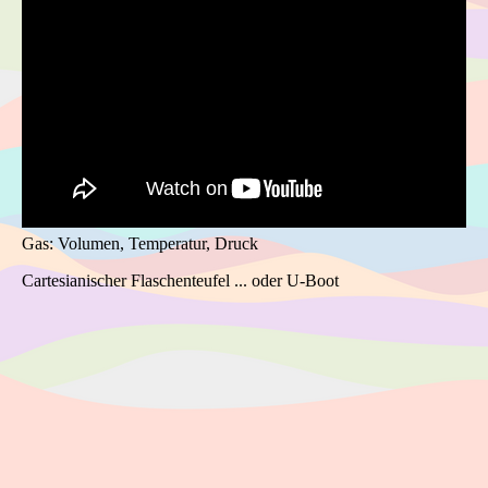
Gas: Volumen, Temperatur, Druck
Cartesianischer Flaschenteufel ... oder U-Boot