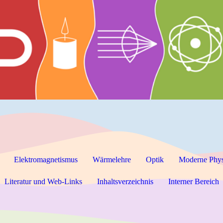
Elektromagnetismus
Wärmelehre
Optik
Moderne Phy
Literatur und Web-Links
Inhaltsverzeichnis
Interner Bereich