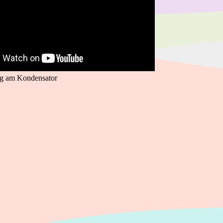
g am Kondensator