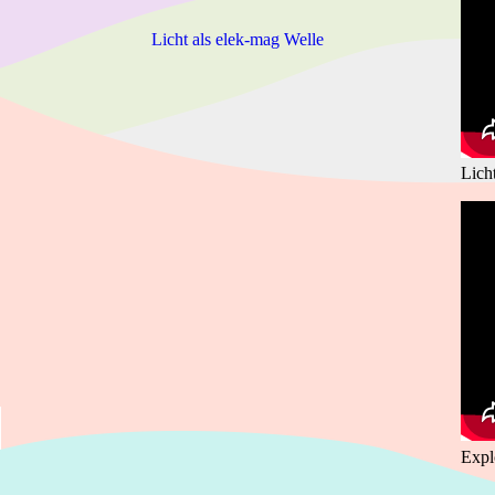
Licht als elek-mag Welle
Lich
Expl