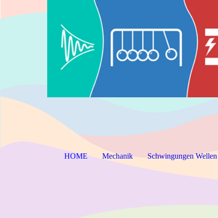
HOME
Mechanik
Schwingungen Wellen