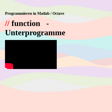
Programmieren in Matlab / Octave
//
function -
Unterprogramme