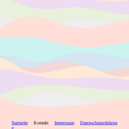
Startseite
Kontakt
Impressum
Datenschutzerklärun
g