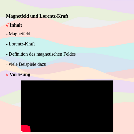
Magnetfeld und Lorentz-Kraft
//
Inhalt
- Magnetfeld
- Lorentz-Kraft
- Definition des magnetischen Feldes
- viele Beispiele dazu
//
Vorlesung