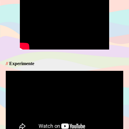
//
Experimente