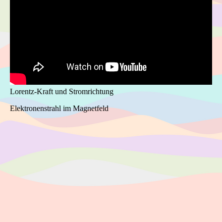
Lorentz-Kraft und Stromrichtung
Elektronenstrahl im Magnetfeld