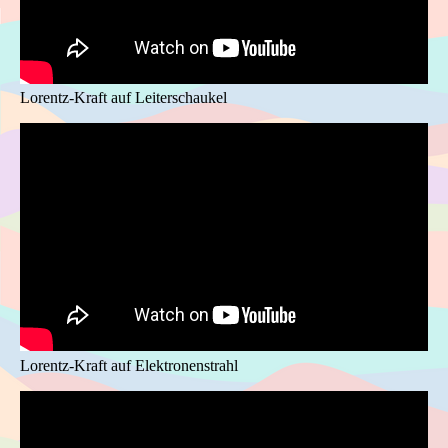
Lorentz-Kraft auf Leiterschaukel
Lorentz-Kraft auf Elektronenstrahl