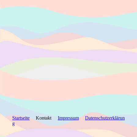
Startseite
Kontakt
Impressum
Datenschutzerklärun
g