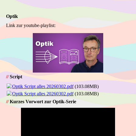
Optik
Link zur youtube-playlist:
//
Script
Optik Script alles 20260302.pdf
(103.08MB)
Optik Script alles 20260302.pdf
(103.08MB)
//
Kurzes Vorwort zur Optik-Serie