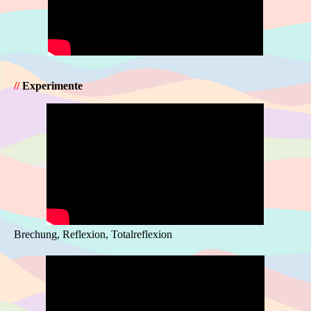
//
Experimente
Brechung, Reflexion, Totalreflexion