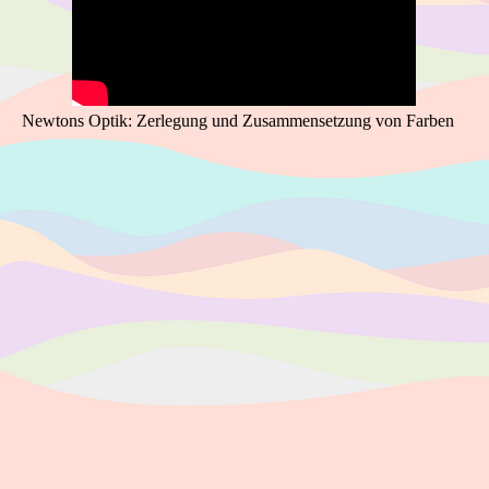
Newtons Optik: Zerlegung und Zusammensetzung von Farben